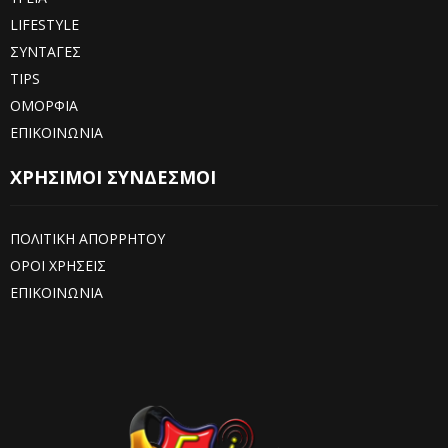
LIFESTYLE
ΣΥΝΤΑΓΕΣ
TIPS
ΟΜΟΡΦΙΑ
ΕΠΙΚΟΙΝΩΝΙΑ
ΧΡΗΣΙΜΟΙ ΣΥΝΔΕΣΜΟΙ
ΠΟΛΙΤΙΚΗ ΑΠΟΡΡΗΤΟΥ
ΟΡΟΙ ΧΡΗΣΕΙΣ
ΕΠΙΚΟΙΝΩΝΙΑ