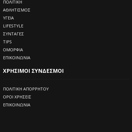
ΠΟΛΙΤΙΚΗ
ΑΘΛΗΤΙΣΜΟΣ
ΥΓΕΙΑ
LIFESTYLE
ΣΥΝΤΑΓΕΣ
TIPS
ΟΜΟΡΦΙΑ
ΕΠΙΚΟΙΝΩΝΙΑ
ΧΡΗΣΙΜΟΙ ΣΥΝΔΕΣΜΟΙ
ΠΟΛΙΤΙΚΗ ΑΠΟΡΡΗΤΟΥ
ΟΡΟΙ ΧΡΗΣΕΙΣ
ΕΠΙΚΟΙΝΩΝΙΑ