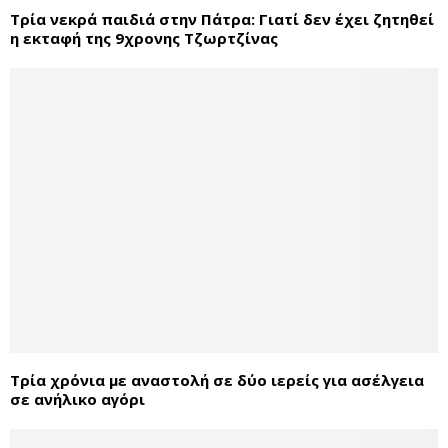
Τρία νεκρά παιδιά στην Πάτρα: Γιατί δεν έχει ζητηθεί
η εκταφή της 9χρονης Τζωρτζίνας
Τρία χρόνια με αναστολή σε δύο ιερείς για ασέλγεια
σε ανήλικο αγόρι