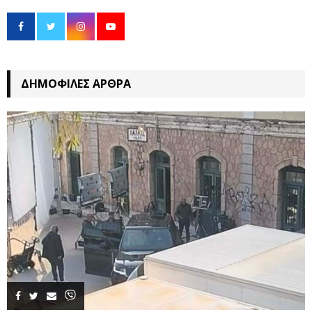
ΔΗΜΟΦΙΛΈΣ ΆΡΘΡΑ