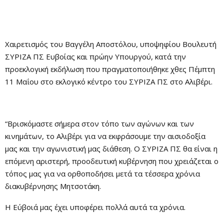
Χαιρετισμός του Βαγγέλη Αποστόλου, υποψηφίου Βουλευτή
ΣΥΡΙΖΑ ΠΣ Ευβοίας και πρώην Υπουργού, κατά την
προεκλογική εκδήλωση που πραγματοποιήθηκε χθες Πέμπτη
11 Μαΐου στο εκλογικό κέντρο του ΣΥΡΙΖΑ ΠΣ στο Αλιβέρι.
“Βρισκόμαστε σήμερα στον τόπο των αγώνων και των
κινημάτων, το Αλιβέρι για να εκφράσουμε την αισιοδοξία
μας και την αγωνιστική μας διάθεση. Ο ΣΥΡΙΖΑ ΠΣ θα είναι η
επόμενη αριστερή, προοδευτική κυβέρνηση που χρειάζεται ο
τόπος μας για να ορθοποδήσει μετά τα τέσσερα χρόνια
διακυβέρνησης Μητσοτάκη.
Η Εύβοιά μας έχει υποφέρει πολλά αυτά τα χρόνια.