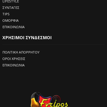
LIFESTYLE
ΣΥΝΤΑΓΕΣ
TIPS
ΟΜΟΡΦΙΑ
ΕΠΙΚΟΙΝΩΝΙΑ
ΧΡΗΣΙΜΟΙ ΣΥΝΔΕΣΜΟΙ
ΠΟΛΙΤΙΚΗ ΑΠΟΡΡΗΤΟΥ
ΟΡΟΙ ΧΡΗΣΕΙΣ
ΕΠΙΚΟΙΝΩΝΙΑ