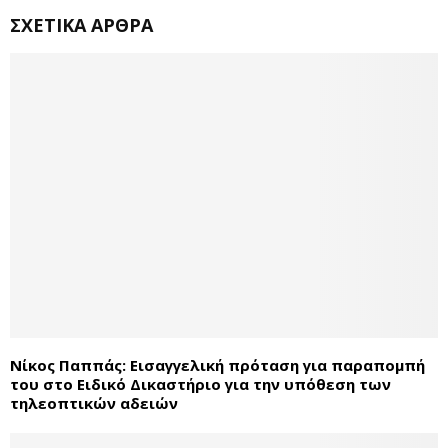
ΣΧΕΤΙΚΆ ΆΡΘΡΑ
Νίκος Παππάς: Εισαγγελική πρόταση για παραπομπή
του στο Ειδικό Δικαστήριο για την υπόθεση των
τηλεοπτικών αδειών