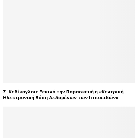
Σ. Κεδίκογλου: Ξεκινά την Παρασκευή η «Κεντρική
Ηλεκτρονική Βάση Δεδομένων των Ιπποειδών»