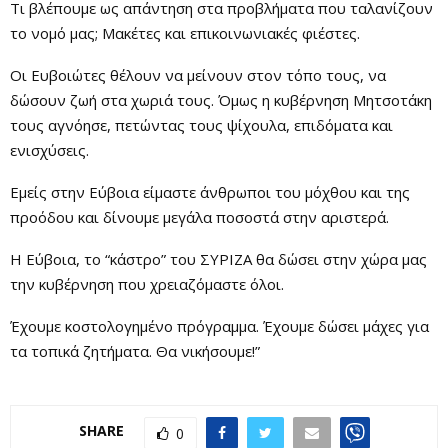
Τι βλέπουμε ως απάντηση στα προβλήματα που ταλανίζουν
το νομό μας; Μακέτες και επικοινωνιακές φιέστες.
Οι Ευβοιώτες θέλουν να μείνουν στον τόπο τους, να
δώσουν ζωή στα χωριά τους. Όμως η κυβέρνηση Μητσοτάκη
τους αγνόησε, πετώντας τους ψίχουλα, επιδόματα και
ενισχύσεις.
Εμείς στην Εύβοια είμαστε άνθρωποι του μόχθου και της
προόδου και δίνουμε μεγάλα ποσοστά στην αριστερά.
Η Εύβοια, το “κάστρο” του ΣΥΡΙΖΑ θα δώσει στην χώρα μας
την κυβέρνηση που χρειαζόμαστε όλοι.
Έχουμε κοστολογημένο πρόγραμμα. Έχουμε δώσει μάχες για
τα τοπικά ζητήματα. Θα νικήσουμε!”
SHARE
0