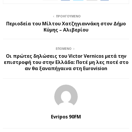
ΠΡΟΗΓΟΎΜΕΝΟ
Περιοδεία του Μίλτου Χατζηγιαννάκη στον Δήμο
Κύμης – Αλιβερίου
ΕΠΌΜΕΝΟ
Οι πρώτες δηλώσεις του Victor Vernicos μετά την
επιστροφή του στην Ελλάδα: Ποτέ μη λες ποτέ στο
αν θα ξαναπήγαινα στη Eurovision
Evripos 90FM