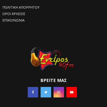
ΠΟΛΙΤΙΚΗ ΑΠΟΡΡΗΤΟΥ
ΟΡΟΙ ΧΡΗΣΕΙΣ
ΕΠΙΚΟΙΝΩΝΙΑ
ΒΡΕΊΤΕ ΜΑΣ