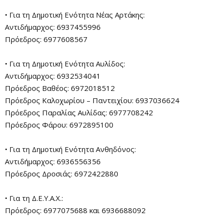
• Για τη Δημοτική Ενότητα Νέας Αρτάκης:
Αντιδήμαρχος: 6937455996
Πρόεδρος: 6977608567
• Για τη Δημοτική Ενότητα Αυλίδος:
Αντιδήμαρχος: 6932534041
Πρόεδρος Βαθέος: 6972018512
Πρόεδρος Καλοχωρίου – Παντειχίου: 6937036624
Πρόεδρος Παραλίας Αυλίδας: 6977708242
Πρόεδρος Φάρου: 6972895100
• Για τη Δημοτική Ενότητα Ανθηδόνος:
Αντιδήμαρχος: 6936556356
Πρόεδρος Δροσιάς: 6972422880
• Για τη Δ.Ε.Υ.Α.Χ.:
Πρόεδρος: 6977075688 και 6936688092