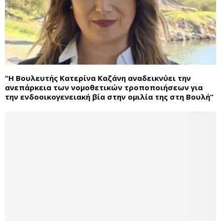
“Η Βουλευτής Κατερίνα Καζάνη αναδεικνύει την
ανεπάρκεια των νομοθετικών τροποποιήσεων για
την ενδοοικογενειακή βία στην ομιλία της στη Βουλή”