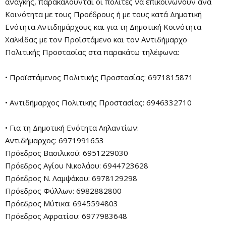
ανάγκης, παρακαλούνται οι πολίτες να επικοινωνούν ανά
Κοινότητα με τους Προέδρους ή με τους κατά Δημοτική
Ενότητα Αντιδημάρχους και για τη Δημοτική Κοινότητα
Χαλκίδας με τον Προϊστάμενο και τον Αντιδήμαρχο
Πολιτικής Προστασίας στα παρακάτω τηλέφωνα:
• Προϊστάμενος Πολιτικής Προστασίας: 6971815871
• Αντιδήμαρχος Πολιτικής Προστασίας: 6946332710
• Για τη Δημοτική Ενότητα Ληλαντίων:
Αντιδήμαρχος: 6971991653
Πρόεδρος Βασιλικού: 6951229030
Πρόεδρος Αγίου Νικολάου: 6944723628
Πρόεδρος Ν. Λαμψάκου: 6978129298
Πρόεδρος Φύλλων: 6982882800
Πρόεδρος Μύτικα: 6945594803
Πρόεδρος Αφρατίου: 6977983648