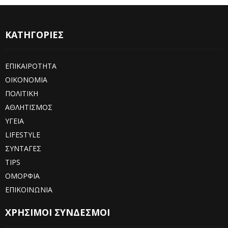
ΚΑΤΗΓΟΡΙΕΣ
ΕΠΙΚΑΙΡΟΤΗΤΑ
ΟΙΚΟΝΟΜΙΑ
ΠΟΛΙΤΙΚΗ
ΑΘΛΗΤΙΣΜΟΣ
ΥΓΕΙΑ
LIFESTYLE
ΣΥΝΤΑΓΕΣ
TIPS
ΟΜΟΡΦΙΑ
ΕΠΙΚΟΙΝΩΝΙΑ
ΧΡΗΣΙΜΟΙ ΣΥΝΔΕΣΜΟΙ