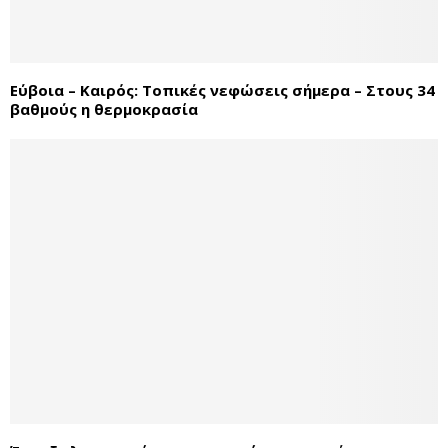
Εύβοια – Καιρός: Τοπικές νεφώσεις σήμερα – Στους 34
βαθμούς η θερμοκρασία