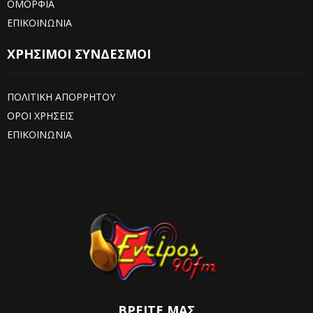
ΟΜΟΡΦΙΑ
ΕΠΙΚΟΙΝΩΝΙΑ
ΧΡΗΣΙΜΟΙ ΣΥΝΔΕΣΜΟΙ
ΠΟΛΙΤΙΚΗ ΑΠΟΡΡΗΤΟΥ
ΟΡΟΙ ΧΡΗΣΕΙΣ
ΕΠΙΚΟΙΝΩΝΙΑ
ΒΡΕΊΤΕ ΜΑΣ