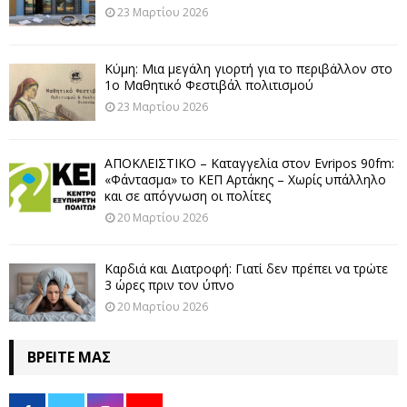
23 Μαρτίου 2026
Κύμη: Μια μεγάλη γιορτή για το περιβάλλον στο
1ο Μαθητικό Φεστιβάλ πολιτισμού
23 Μαρτίου 2026
ΑΠΟΚΛΕΙΣΤΙΚΟ – Καταγγελία στον Evripos 90fm:
«Φάντασμα» το ΚΕΠ Αρτάκης – Χωρίς υπάλληλο
και σε απόγνωση οι πολίτες
20 Μαρτίου 2026
Καρδιά και Διατροφή: Γιατί δεν πρέπει να τρώτε
3 ώρες πριν τον ύπνο
20 Μαρτίου 2026
ΒΡΕΊΤΕ ΜΑΣ