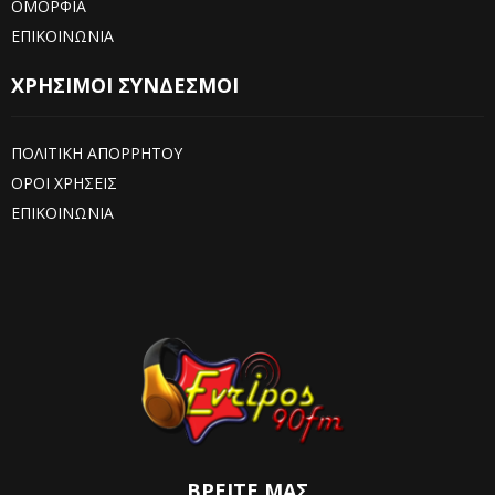
ΟΜΟΡΦΙΑ
ΕΠΙΚΟΙΝΩΝΙΑ
ΧΡΗΣΙΜΟΙ ΣΥΝΔΕΣΜΟΙ
ΠΟΛΙΤΙΚΗ ΑΠΟΡΡΗΤΟΥ
ΟΡΟΙ ΧΡΗΣΕΙΣ
ΕΠΙΚΟΙΝΩΝΙΑ
ΒΡΕΊΤΕ ΜΑΣ