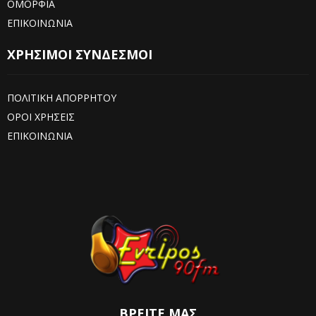
ΟΜΟΡΦΙΑ
ΕΠΙΚΟΙΝΩΝΙΑ
ΧΡΗΣΙΜΟΙ ΣΥΝΔΕΣΜΟΙ
ΠΟΛΙΤΙΚΗ ΑΠΟΡΡΗΤΟΥ
ΟΡΟΙ ΧΡΗΣΕΙΣ
ΕΠΙΚΟΙΝΩΝΙΑ
ΒΡΕΊΤΕ ΜΑΣ