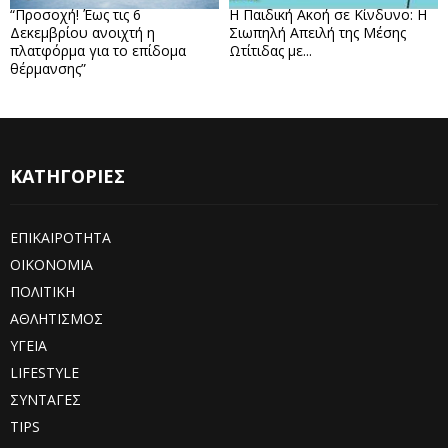
“Προσοχή! Έως τις 6
Η Παιδική Ακοή σε Κίνδυνο: Η
Δεκεμβρίου ανοιχτή η
Σιωπηλή Απειλή της Μέσης
πλατφόρμα για το επίδομα
Ωτίτιδας με...
θέρμανσης”
ΚΑΤΗΓΟΡΙΕΣ
ΕΠΙΚΑΙΡΟΤΗΤΑ
ΟΙΚΟΝΟΜΙΑ
ΠΟΛΙΤΙΚΗ
ΑΘΛΗΤΙΣΜΟΣ
ΥΓΕΙΑ
LIFESTYLE
ΣΥΝΤΑΓΕΣ
TIPS