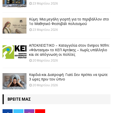
23 Μαρτίου 2026
Κύμη: Μια μεγάλη γιορτή για το περιβάλλον στο
1ο Μαθητικό Φεστιβάλ πολιτισμού
23 Μαρτίου 2026
ΑΠΟΚΛΕΙΣΤΙΚΟ – Καταγγελία στον Evripos 90fm:
«Φάντασμα» το ΚΕΠ Αρτάκης – Χωρίς υπάλληλο
και σε απόγνωση οι πολίτες
20 Μαρτίου 2026
Καρδιά και Διατροφή: Γιατί δεν πρέπει να τρώτε
3 ώρες πριν τον ύπνο
20 Μαρτίου 2026
ΒΡΕΊΤΕ ΜΑΣ