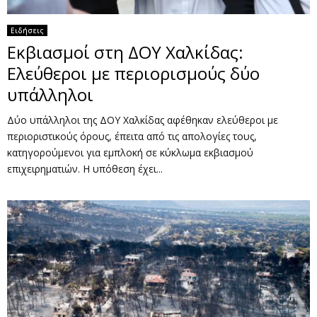
Ειδήσεις
Εκβιασμοί στη ΔΟΥ Χαλκίδας:
Ελεύθεροι με περιορισμούς δύο
υπάλληλοι
Δύο υπάλληλοι της ΔΟΥ Χαλκίδας αφέθηκαν ελεύθεροι με
περιοριστικούς όρους, έπειτα από τις απολογίες τους,
κατηγορούμενοι για εμπλοκή σε κύκλωμα εκβιασμού
επιχειρηματιών. Η υπόθεση έχει...