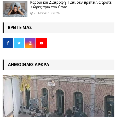
Καρδιά και Διατροφή: Γιατί δεν πρέπει να τρώτε
3 ώρες πριν τον ύπνο
20 Μαρτίου 2026
ΒΡΕΊΤΕ ΜΑΣ
ΔΗΜΟΦΙΛΈΣ ΆΡΘΡΑ