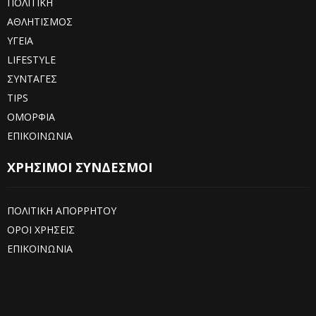
ΠΟΛΙΤΙΚΗ
ΑΘΛΗΤΙΣΜΟΣ
ΥΓΕΙΑ
LIFESTYLE
ΣΥΝΤΑΓΕΣ
TIPS
ΟΜΟΡΦΙΑ
ΕΠΙΚΟΙΝΩΝΙΑ
ΧΡΗΣΙΜΟΙ ΣΥΝΔΕΣΜΟΙ
ΠΟΛΙΤΙΚΗ ΑΠΟΡΡΗΤΟΥ
ΟΡΟΙ ΧΡΗΣΕΙΣ
ΕΠΙΚΟΙΝΩΝΙΑ