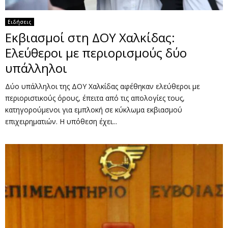
Ειδήσεις
Εκβιασμοί στη ΔΟΥ Χαλκίδας:
Ελεύθεροι με περιορισμούς δύο
υπάλληλοι
Δύο υπάλληλοι της ΔΟΥ Χαλκίδας αφέθηκαν ελεύθεροι με
περιοριστικούς όρους, έπειτα από τις απολογίες τους,
κατηγορούμενοι για εμπλοκή σε κύκλωμα εκβιασμού
επιχειρηματιών. Η υπόθεση έχει...