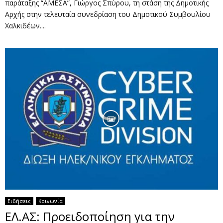
παράταξης “ΑΜΕΣΑ”, Γιώργος Σπύρου, τη στάση της Δημοτικής
Αρχής στην τελευταία συνεδρίαση του Δημοτικού Συμβουλίου
Χαλκιδέων....
Ειδήσεις
Κοινωνία
ΕΛ.ΑΣ: Προειδοποίηση για την