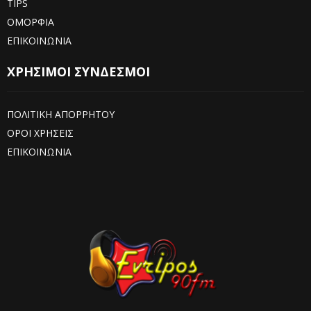
TIPS
ΟΜΟΡΦΙΑ
ΕΠΙΚΟΙΝΩΝΙΑ
ΧΡΗΣΙΜΟΙ ΣΥΝΔΕΣΜΟΙ
ΠΟΛΙΤΙΚΗ ΑΠΟΡΡΗΤΟΥ
ΟΡΟΙ ΧΡΗΣΕΙΣ
ΕΠΙΚΟΙΝΩΝΙΑ