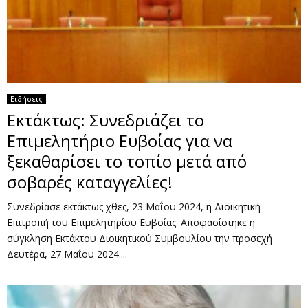
Ειδήσεις
Εκτάκτως: Συνεδριάζει το
Επιμελητήριο Ευβοίας για να
ξεκαθαρίσει το τοπίο μετά από
σοβαρές καταγγελίες!
Συνεδρίασε εκτάκτως χθες, 23 Μαΐου 2024, η Διοικητική
Επιτροπή του Επιμελητηρίου Ευβοίας. Αποφασίστηκε η
σύγκληση Εκτάκτου Διοικητικού Συμβουλίου την προσεχή
Δευτέρα, 27 Μαΐου 2024....