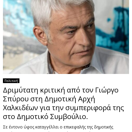
Πολιτική
Δριμύτατη κριτική από τον Γιώργο
Σπύρου στη Δημοτική Αρχή
Χαλκιδέων για την συμπεριφορά της
στο Δημοτικό Συμβούλιο.
Σε έντονο ύφος καταγγέλλει ο επικεφαλής της δημοτικής