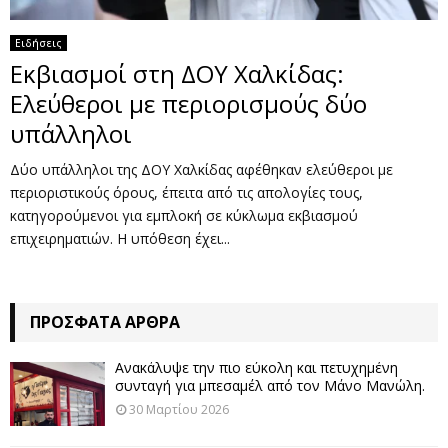
Ειδήσεις
Εκβιασμοί στη ΔΟΥ Χαλκίδας:
Ελεύθεροι με περιορισμούς δύο
υπάλληλοι
Δύο υπάλληλοι της ΔΟΥ Χαλκίδας αφέθηκαν ελεύθεροι με
περιοριστικούς όρους, έπειτα από τις απολογίες τους,
κατηγορούμενοι για εμπλοκή σε κύκλωμα εκβιασμού
επιχειρηματιών. Η υπόθεση έχει...
ΠΡΌΣΦΑΤΑ ΆΡΘΡΑ
Ανακάλυψε την πιο εύκολη και πετυχημένη
συνταγή για μπεσαμέλ από τον Μάνο Μανώλη.
30 Μαρτίου 2026