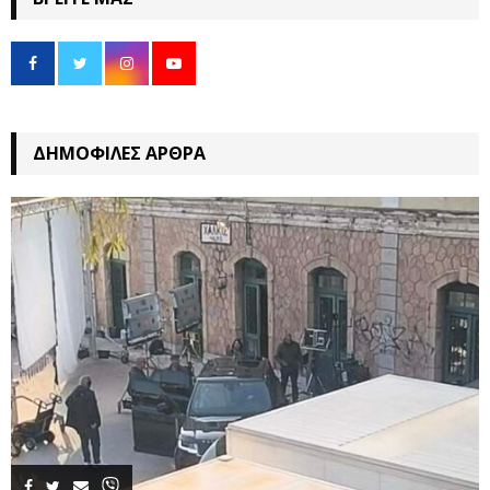
ΔΗΜΟΦΙΛΈΣ ΆΡΘΡΑ