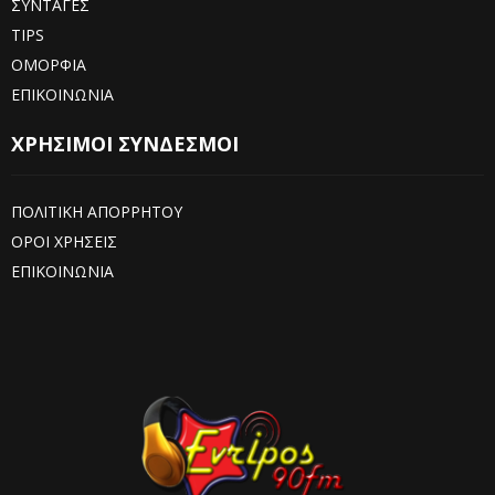
ΣΥΝΤΑΓΕΣ
TIPS
ΟΜΟΡΦΙΑ
ΕΠΙΚΟΙΝΩΝΙΑ
ΧΡΗΣΙΜΟΙ ΣΥΝΔΕΣΜΟΙ
ΠΟΛΙΤΙΚΗ ΑΠΟΡΡΗΤΟΥ
ΟΡΟΙ ΧΡΗΣΕΙΣ
ΕΠΙΚΟΙΝΩΝΙΑ