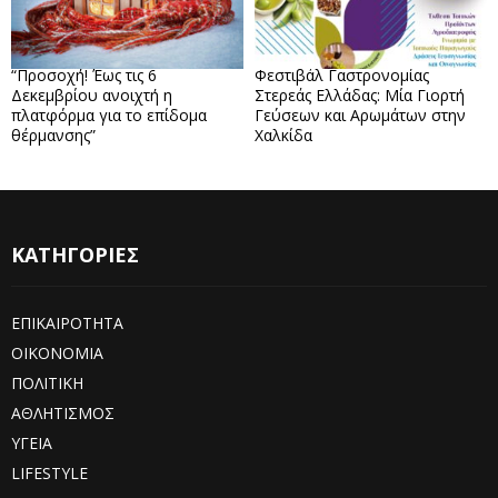
“Προσοχή! Έως τις 6
Φεστιβάλ Γαστρονομίας
Δεκεμβρίου ανοιχτή η
Στερεάς Ελλάδας: Μία Γιορτή
πλατφόρμα για το επίδομα
Γεύσεων και Αρωμάτων στην
θέρμανσης”
Χαλκίδα
ΚΑΤΗΓΟΡΙΕΣ
ΕΠΙΚΑΙΡΟΤΗΤΑ
ΟΙΚΟΝΟΜΙΑ
ΠΟΛΙΤΙΚΗ
ΑΘΛΗΤΙΣΜΟΣ
ΥΓΕΙΑ
LIFESTYLE