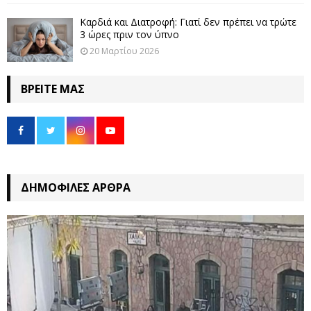
Καρδιά και Διατροφή: Γιατί δεν πρέπει να τρώτε
3 ώρες πριν τον ύπνο
20 Μαρτίου 2026
ΒΡΕΊΤΕ ΜΑΣ
ΔΗΜΟΦΙΛΈΣ ΆΡΘΡΑ