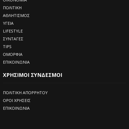
ΠΟΛΙΤΙΚΗ
ΑΘΛΗΤΙΣΜΟΣ
ΥΓΕΙΑ
LIFESTYLE
ΣΥΝΤΑΓΕΣ
TIPS
ΟΜΟΡΦΙΑ
ΕΠΙΚΟΙΝΩΝΙΑ
ΧΡΗΣΙΜΟΙ ΣΥΝΔΕΣΜΟΙ
ΠΟΛΙΤΙΚΗ ΑΠΟΡΡΗΤΟΥ
ΟΡΟΙ ΧΡΗΣΕΙΣ
ΕΠΙΚΟΙΝΩΝΙΑ