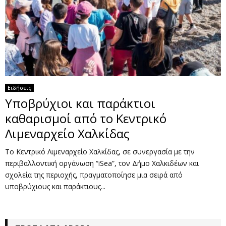
Ειδήσεις
Υποβρύχιοι και παράκτιοι
καθαρισμοί από το Κεντρικό
Λιμεναρχείο Χαλκίδας
Το Κεντρικό Λιμεναρχείο Χαλκίδας, σε συνεργασία με την
περιβαλλοντική οργάνωση “iSea”, τον Δήμο Χαλκιδέων και
σχολεία της περιοχής, πραγματοποίησε μια σειρά από
υποβρύχιους και παράκτιους...