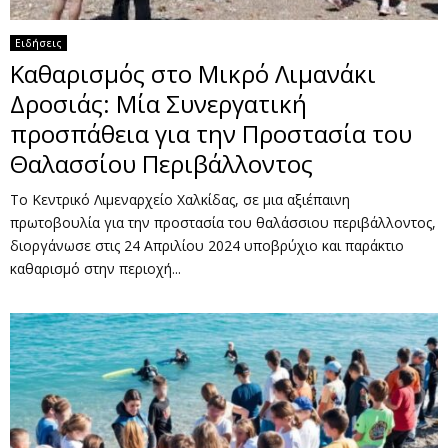
Ειδήσεις
Καθαρισμός στο Μικρό Λιμανάκι
Δροσιάς: Μία Συνεργατική
προσπάθεια για την Προστασία του
Θαλασσίου Περιβάλλοντος
Το Κεντρικό Λιμεναρχείο Χαλκίδας, σε μια αξιέπαινη
πρωτοβουλία για την προστασία του θαλάσσιου περιβάλλοντος,
διοργάνωσε στις 24 Απριλίου 2024 υποβρύχιο και παράκτιο
καθαρισμό στην περιοχή...