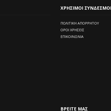
ΧΡΗΣΙΜΟΙ ΣΥΝΔΕΣΜΟ
ΠΟΛΙΤΙΚΗ ΑΠΟΡΡΗΤΟΥ
ΟΡΟΙ ΧΡΗΣΕΙΣ
ΕΠΙΚΟΙΝΩΝΙΑ
ΒΡΕΊΤΕ ΜΑΣ