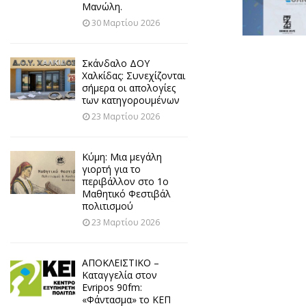
Μανώλη.
30 Μαρτίου 2026
Σκάνδαλο ΔΟΥ
Χαλκίδας: Συνεχίζονται
σήμερα οι απολογίες
των κατηγορουμένων
23 Μαρτίου 2026
Κύμη: Μια μεγάλη
γιορτή για το
περιβάλλον στο 1ο
Μαθητικό Φεστιβάλ
πολιτισμού
23 Μαρτίου 2026
ΑΠΟΚΛΕΙΣΤΙΚΟ –
Καταγγελία στον
Evripos 90fm:
«Φάντασμα» το ΚΕΠ