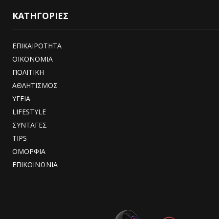
ΚΑΤΗΓΟΡΙΕΣ
ΕΠΙΚΑΙΡΟΤΗΤΑ
ΟΙΚΟΝΟΜΙΑ
ΠΟΛΙΤΙΚΗ
ΑΘΛΗΤΙΣΜΟΣ
ΥΓΕΙΑ
LIFESTYLE
ΣΥΝΤΑΓΕΣ
TIPS
ΟΜΟΡΦΙΑ
ΕΠΙΚΟΙΝΩΝΙΑ