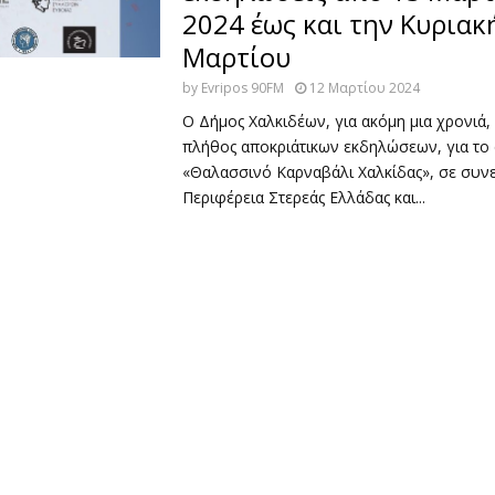
2024 έως και την Κυριακ
Μαρτίου
by
Evripos 90FM
12 Μαρτίου 2024
Ο Δήμος Χαλκιδέων, για ακόμη μια χρονιά,
πλήθος αποκριάτικων εκδηλώσεων, για το
«Θαλασσινό Καρναβάλι Χαλκίδας», σε συνε
Περιφέρεια Στερεάς Ελλάδας και...