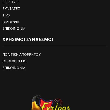
LIFESTYLE
ΣΥΝΤΑΓΕΣ
TIPS
ΟΜΟΡΦΙΑ
ΕΠΙΚΟΙΝΩΝΙΑ
ΧΡΗΣΙΜΟΙ ΣΥΝΔΕΣΜΟΙ
ΠΟΛΙΤΙΚΗ ΑΠΟΡΡΗΤΟΥ
ΟΡΟΙ ΧΡΗΣΕΙΣ
ΕΠΙΚΟΙΝΩΝΙΑ