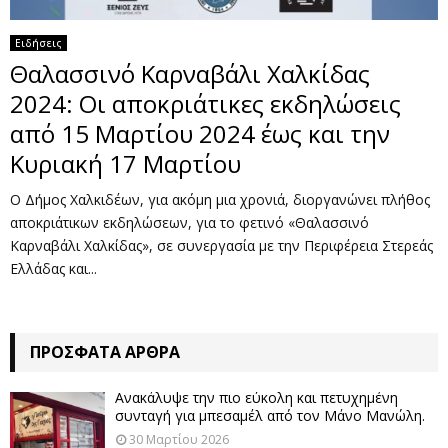
Ειδήσεις
Θαλασσινό Καρναβάλι Χαλκίδας
2024: Οι αποκριάτικες εκδηλώσεις
από 15 Μαρτίου 2024 έως και την
Κυριακή 17 Μαρτίου
Ο Δήμος Χαλκιδέων, για ακόμη μια χρονιά, διοργανώνει πλήθος
αποκριάτικων εκδηλώσεων, για το φετινό «Θαλασσινό
Καρναβάλι Χαλκίδας», σε συνεργασία με την Περιφέρεια Στερεάς
Ελλάδας και...
ΠΡΌΣΦΑΤΑ ΆΡΘΡΑ
Ανακάλυψε την πιο εύκολη και πετυχημένη
συνταγή για μπεσαμέλ από τον Μάνο Μανώλη.
30 Μαρτίου 2026